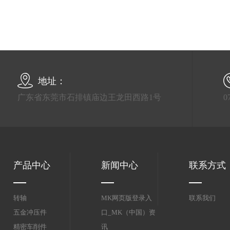
地址：
广东省东莞市石排镇庙边王龙田西路1号
0
产品中心
新闻中心
联系方式
转轴
MK网页版登录入
联系我们
五金冲压件
口_MK（中国）资
精密车削件
讯