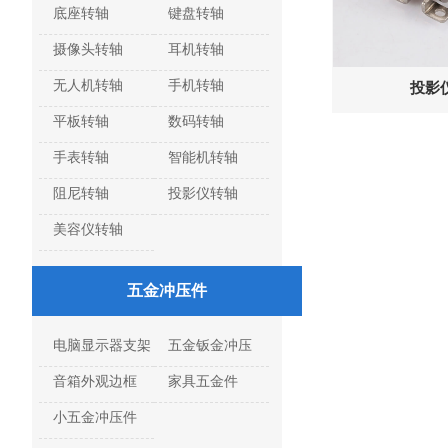
底座转轴
键盘转轴
摄像头转轴
耳机转轴
无人机转轴
手机转轴
投影仪
平板转轴
数码转轴
手表转轴
智能机转轴
阻尼转轴
投影仪转轴
美容仪转轴
五金冲压件
电脑显示器支架
五金钣金冲压
音箱外观边框
家具五金件
小五金冲压件