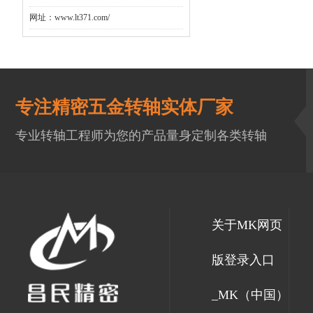
网址：www.lt371.com/
专注精密五金转轴实体厂家
专业转轴工程师为您的产品量身定制各类转轴
关于MK网页
版登录入口
_MK（中国）