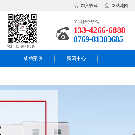
加入收藏
网站地图
全国服务热线：
133-4266-6888
0769-81383685
"扫一扫"询问报价
成功案例
新闻中心
客户见证
MK网页版登录入口
_MK（中国）资讯
成功案例
行业新闻
荣誉客户
常见答问