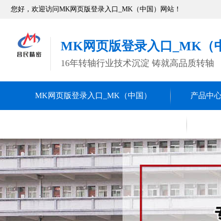
您好，欢迎访问MK网页版登录入口_MK（中国）网站！
MK网页版登录入口_MK（
16年转轴行业技术沉淀 铸就高品质转轴
MK网页版登录入口_MK（中国）
产品中
转轴
关于MK网页版登录入口_MK（中国）
联
五金冲压
关于MK网页版登录入口
精密车削
_MK（中国）
CNC数控车
MK网页版登录入口
MK网页版登
_MK（中国）团队