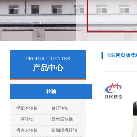
_MK（中国）
核心理念
工厂环境
合作流程
视频中心
MK网页版登
PRODUCT CENTER
产品中心
转轴定制
MK网页版登录入口
转轴
_MK（中国）优势
笔记本转轴
台灯转轴
一字转轴
显示器转轴
机器人转轴
抽油烟机转轴