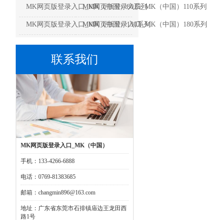
MK网页版登录入口_MK（中国）80系列
MK网页版登录入口_MK（中国）110系列
MK网页版登录入口_MK（中国）130系列
MK网页版登录入口_MK（中国）180系列
联系我们
MK网页版登录入口_MK（中国）
手机：133-4266-6888
电话：0769-81383685
邮箱：changmin896@163.com
地址：广东省东莞市石排镇庙边王龙田西
路1号