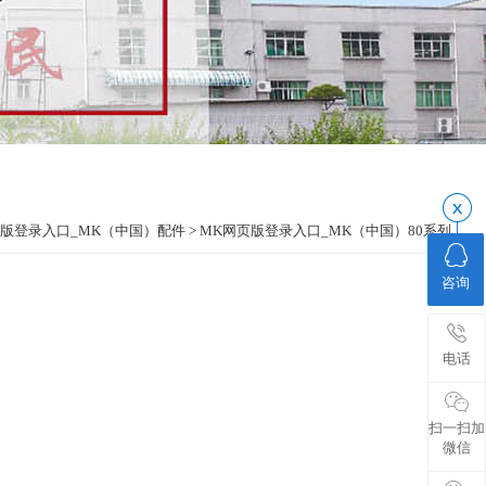
页版登录入口_MK（中国）配件
>
MK网页版登录入口_MK（中国）80系列
咨询
电话
扫一扫加
微信