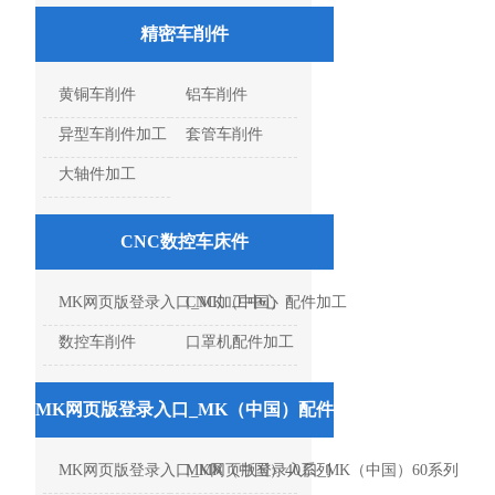
精密车削件
黄铜车削件
铝车削件
异型车削件加工
套管车削件
大轴件加工
CNC数控车床件
MK网页版登录入口_MK（中国）配件加工
CNC加工中心
数控车削件
口罩机配件加工
MK网页版登录入口_MK（中国）配件
MK网页版登录入口_MK（中国）40系列
MK网页版登录入口_MK（中国）60系列