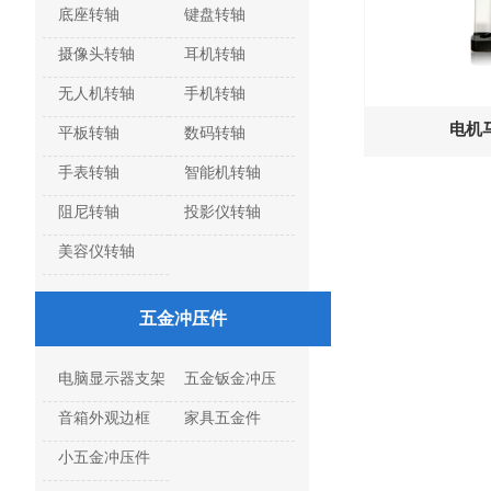
底座转轴
键盘转轴
摄像头转轴
耳机转轴
无人机转轴
手机转轴
电机马
平板转轴
数码转轴
手表转轴
智能机转轴
阻尼转轴
投影仪转轴
美容仪转轴
五金冲压件
电脑显示器支架
五金钣金冲压
音箱外观边框
家具五金件
小五金冲压件