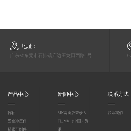
地址：
广东省东莞市石排镇庙边王龙田西路1号
0
产品中心
新闻中心
联系方式
转轴
MK网页版登录入
联系我们
五金冲压件
口_MK（中国）资
精密车削件
讯