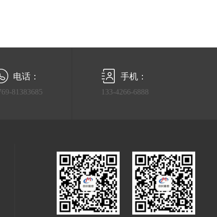
电话：
手机：
769-81383685
133-4266-6888