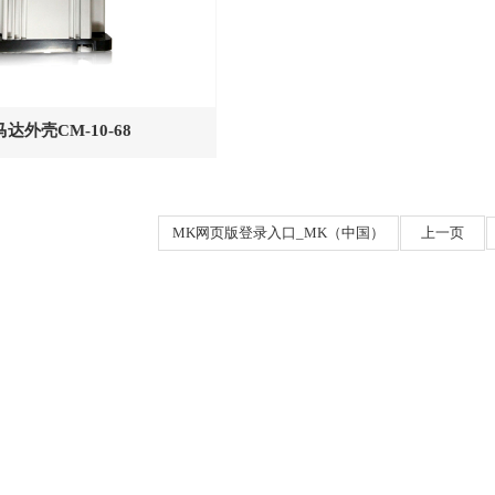
达外壳CM-10-68
MK网页版登录入口_MK（中国）
上一页