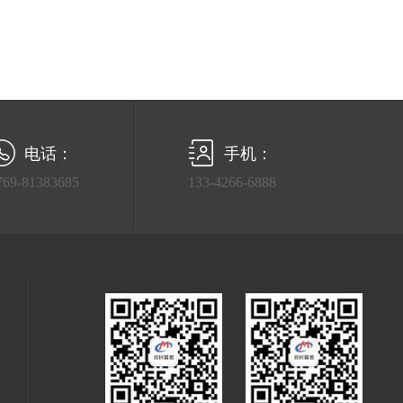
电话：
手机：
769-81383685
133-4266-6888