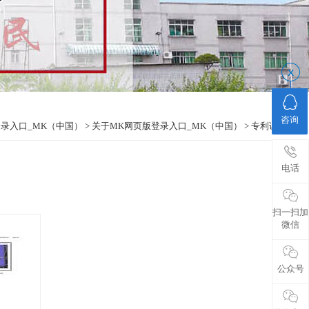
咨询
录入口_MK（中国）
>
关于MK网页版登录入口_MK（中国）
>
专利证书
电话
扫一扫加
微信
公众号