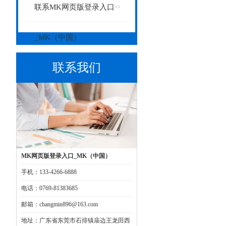
_MK（中国）优势
联系MK网页版登录入口
_MK（中国）
联系我们
MK网页版登录入口_MK（中国）
手机：133-4266-6888
电话：0769-81383685
邮箱：changmin896@163.com
地址：广东省东莞市石排镇庙边王龙田西