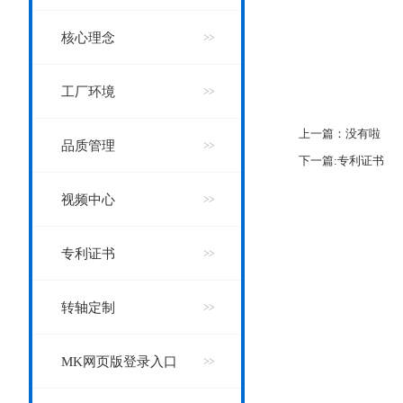
_MK（中国）团队
核心理念
工厂环境
上一篇：没有啦
品质管理
下一篇:
专利证书
视频中心
专利证书
转轴定制
MK网页版登录入口