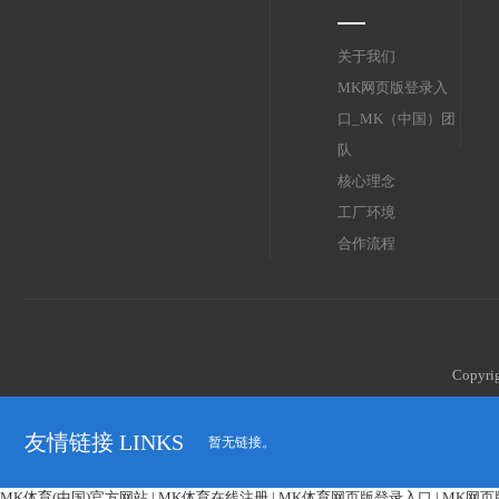
关于我们
MK网页版登录入
口_MK（中国）团
队
核心理念
工厂环境
合作流程
Copy
友情链接
LINKS
暂无链接。
MK体育(中国)官方网站
|
MK体育在线注册
|
MK体育网页版登录入口
|
MK网页