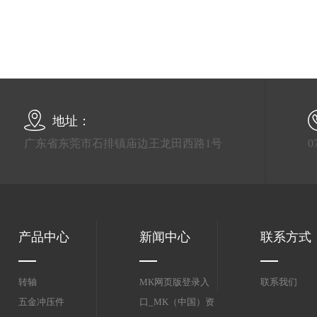
地址：
广东省东莞市石排镇庙边王龙田西路1号
0
产品中心
新闻中心
联系方式
转轴
MK网页版登录入
联系我们
五金冲压件
口_MK（中国）资