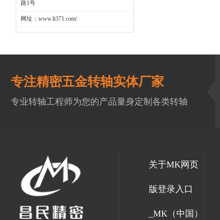
路1号
网址：www.lt371.com/
专注精密五金转轴实体厂家
专业转轴工程师为您的产品量身定制各类转轴
关于MK网页
版登录入口
_MK（中国）