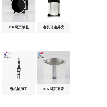
014DZ
MK网页版登
电机马达外壳
录入口
CM-10-68
_MK（中国）
后罩设计CM-
10-32
电机轴加工
MK网页版登
录入口