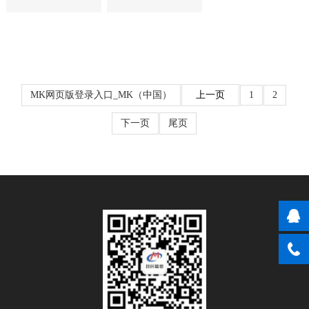
录入口
录入口
_MK（中国）
_MK（中国）
MK网页版登录入口_MK（中国）
上一页
1
2
马达壳 80-01
端盖 60
下一页
尾页