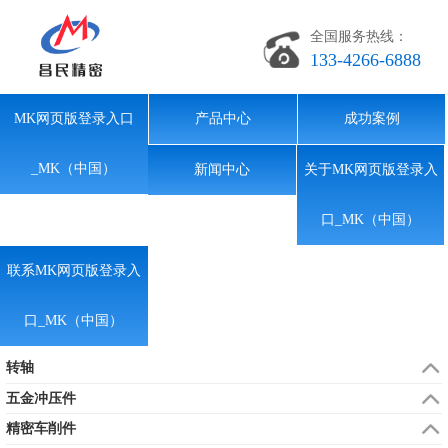
全国服务热线：
133-4266-6888
MK网页版登录入口
产品中心
成功案例
_MK（中国）
新闻中心
关于MK网页版登录入
口_MK（中国）
联系MK网页版登录入
口_MK（中国）
转轴
五金冲压件
精密车削件