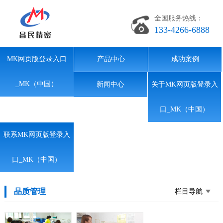
全国服务热线：
133-4266-6888
MK网页版登录入口
产品中心
成功案例
_MK（中国）
新闻中心
关于MK网页版登录入
口_MK（中国）
联系MK网页版登录入
口_MK（中国）
品质管理
栏目导航