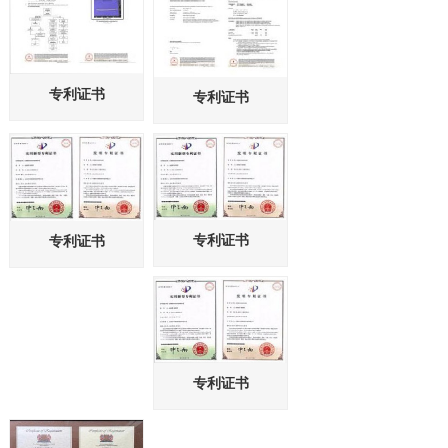
专利证书
专利证书
专利证书
专利证书
专利证书